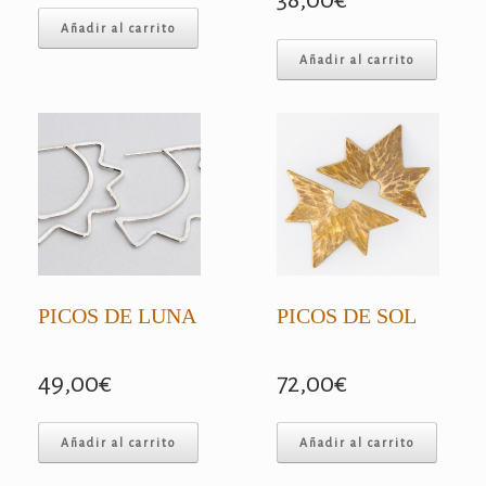
Añadir al carrito
Añadir al carrito
PICOS DE LUNA
PICOS DE SOL
49,00
€
72,00
€
Añadir al carrito
Añadir al carrito