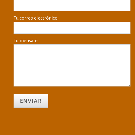
Tu correo electrónico:
Tu mensaje: