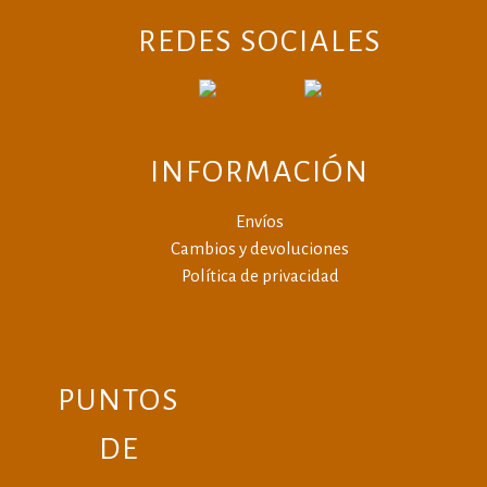
REDES SOCIALES
INFORMACIÓN
Envíos
Cambios y devoluciones
Política de privacidad
PUNTOS
DE