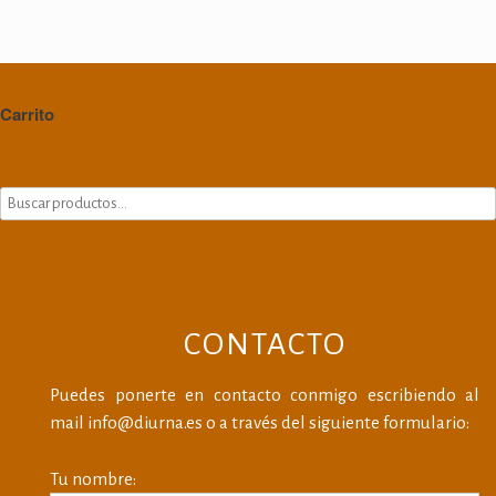
Carrito
CONTACTO
Puedes ponerte en contacto conmigo escribiendo al
mail info@diurna.es o a través del siguiente formulario:
Tu nombre: