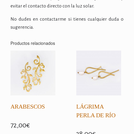
evitar el contacto directo con la luz solar.
No dudes en contactarme si tienes cualquier duda o
sugerencia.
Productos relacionados
ARABESCOS
LÁGRIMA
PERLA DE RÍO
72,00
€
38,00
€