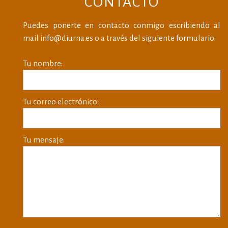
CONTACTO
Puedes ponerte en contacto conmigo escribiendo al
mail info@diurna.es o a través del siguiente formulario:
Tu nombre:
Tu correo electrónico:
Tu mensaje: