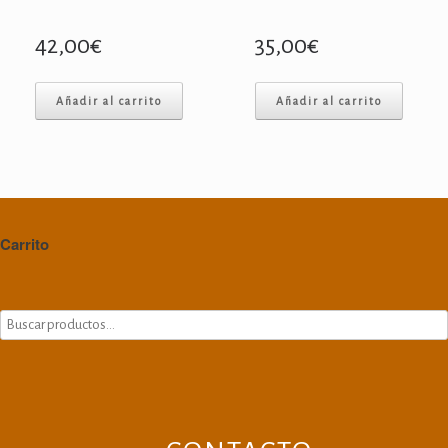
42,00
€
35,00
€
Añadir al carrito
Añadir al carrito
Carrito