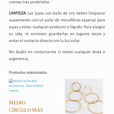
cremas tras ponértelas.
LIMPIEZA:
Las joyas con baño de oro deben limpiarse
suavemente con un paño de microfibras especial para
joyas y evitar cualquier producto o líquido. Para alargar
su vida, te aconsejo guardarlas en lugares secos y
evitar el contacto directo con la luz solar.
No dudes en contactarme si tienes cualquier duda o
sugerencia.
Productos relacionados
MEDIO
CÍRCULO MÁS