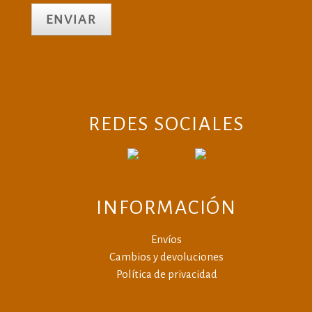
REDES SOCIALES
INFORMACIÓN
Envíos
Cambios y devoluciones
Política de privacidad