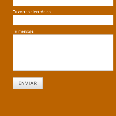
Tu correo electrónico:
Tu mensaje: