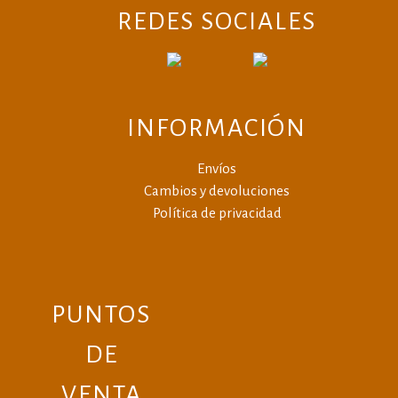
REDES SOCIALES
INFORMACIÓN
Envíos
Cambios y devoluciones
Política de privacidad
PUNTOS
DE
VENTA