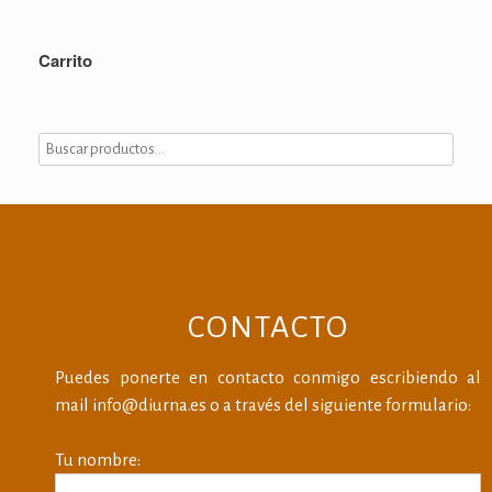
Carrito
CONTACTO
Puedes ponerte en contacto conmigo escribiendo al
mail info@diurna.es o a través del siguiente formulario:
Tu nombre: