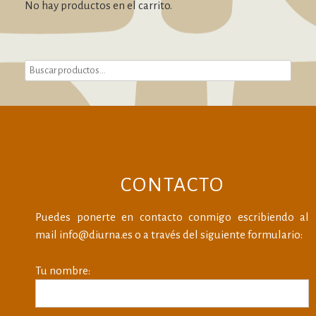
No hay productos en el carrito.
CONTACTO
Puedes ponerte en contacto conmigo escribiendo al
mail info@diurna.es o a través del siguiente formulario:
Tu nombre: