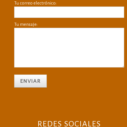
Tu correo electrónico:
Tu mensaje:
REDES SOCIALES