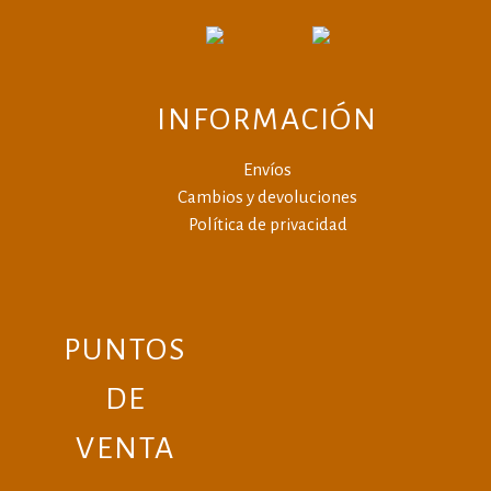
INFORMACIÓN
Envíos
Cambios y devoluciones
Política de privacidad
PUNTOS
DE
VENTA