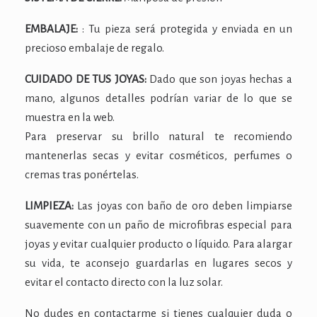
EMBALAJE:
: Tu pieza será protegida y enviada en un
precioso embalaje de regalo.
CUIDADO DE TUS JOYAS:
Dado que son joyas hechas a
mano, algunos detalles podrían variar de lo que se
muestra en la web.
Para preservar su brillo natural te recomiendo
mantenerlas secas y evitar cosméticos, perfumes o
cremas tras ponértelas.
LIMPIEZA:
Las joyas con baño de oro deben limpiarse
suavemente con un paño de microfibras especial para
joyas y evitar cualquier producto o líquido. Para alargar
su vida, te aconsejo guardarlas en lugares secos y
evitar el contacto directo con la luz solar.
No dudes en contactarme si tienes cualquier duda o