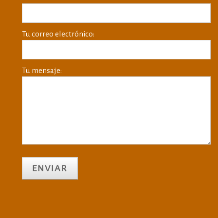
Tu correo electrónico:
Tu mensaje: