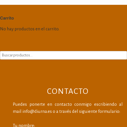
Carrito
No hay productos en el carrito.
CONTACTO
Puedes ponerte en contacto conmigo escribiendo al
mail info@diurna.es o a través del siguiente formulario:
Tu nombre: