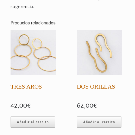
sugerencia.
Productos relacionados
TRES AROS
DOS ORILLAS
42,00
€
62,00
€
Añadir al carrito
Añadir al carrito