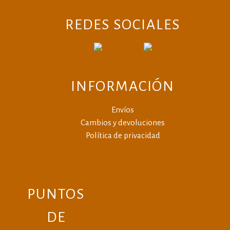
REDES SOCIALES
INFORMACIÓN
Envíos
Cambios y devoluciones
Política de privacidad
PUNTOS
DE