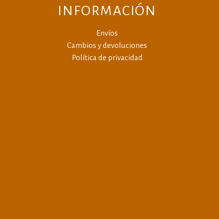
INFORMACIÓN
Envíos
Cambios y devoluciones
Política de privacidad