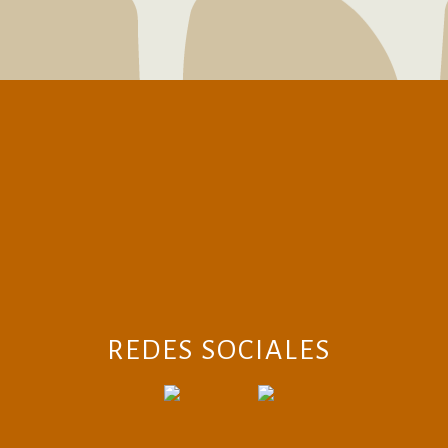
REDES SOCIALES