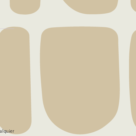
alquier