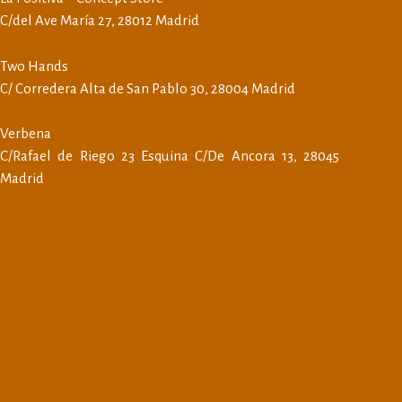
C/del Ave María 27, 28012 Madrid
Two Hands
C/ Corredera Alta de San Pablo 30, 28004 Madrid
Verbena
C/Rafael de Riego 23 Esquina C/De Ancora 13, 28045
Madrid