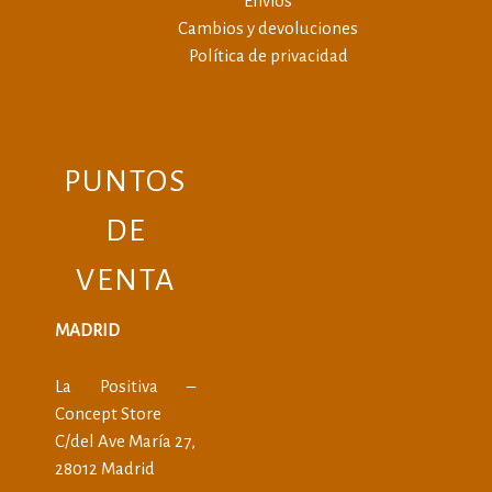
Envíos
Cambios y devoluciones
Política de privacidad
PUNTOS
DE
VENTA
MADRID
La Positiva –
Concept Store
C/del Ave María 27,
28012 Madrid