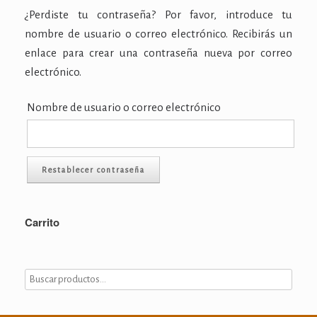
¿Perdiste tu contraseña? Por favor, introduce tu
nombre de usuario o correo electrónico. Recibirás un
enlace para crear una contraseña nueva por correo
electrónico.
Nombre de usuario o correo electrónico
Restablecer contraseña
Carrito