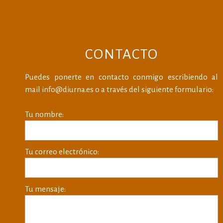
CONTACTO
Puedes ponerte en contacto conmigo escribiendo al
mail info@diurna.es o a través del siguiente formulario:
Tu nombre:
Tu correo electrónico:
Tu mensaje: