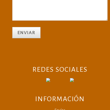
REDES SOCIALES
INFORMACIÓN